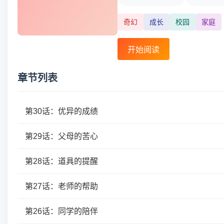
奇幻
成长
校园
家庭
开始阅读
章节列表
第30话：优异的成绩
第29话：父母的苦心
第28话：道具的提醒
第27话：老师的帮助
第26话：同学的陪伴