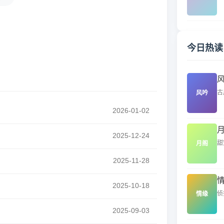
今日热读
古
风吟
2026-01-02
2025-12-24
甜
月阁
2025-11-28
2025-10-18
侦
情缘
2025-09-03